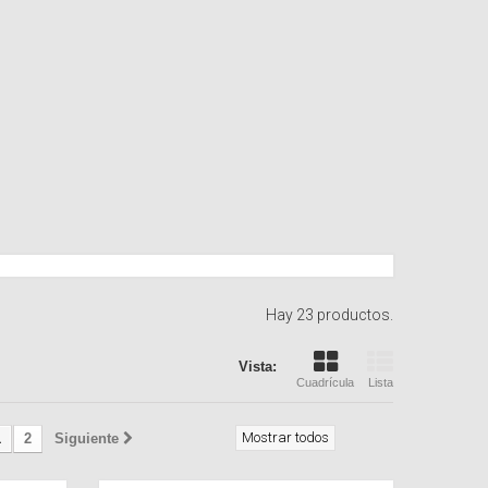
Hay 23 productos.
Vista:
Cuadrícula
Lista
Mostrar todos
1
2
Siguiente