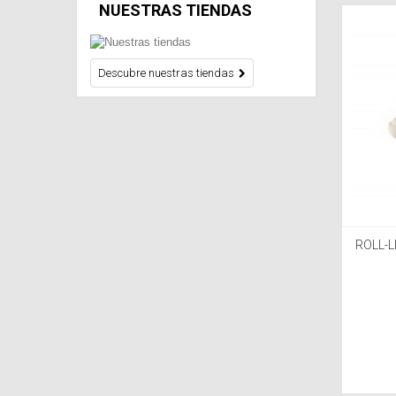
NUESTRAS TIENDAS
Descubre nuestras tiendas
ROLL-L