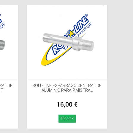
RAL DE
ROLL-LINE ESPARRAGO CENTRAL DE
NT
ALUMINIO PARA P.MISTRAL
16,00 €
En Stock