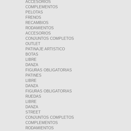
ACCESORIOS
COMPLEMENTOS
PELOTAS
FRENOS
RECAMBIOS
RODAMIENTOS
ACCESORIOS
CONJUNTOS COMPLETOS
OUTLET
PATINAJE ARTISTICO
BOTAS
LIBRE
DANZA
FIGURAS OBLIGATORIAS
PATINES
LIBRE
DANZA
FIGURAS OBLIGATORIAS
RUEDAS
LIBRE
DANZA
STREET
CONJUNTOS COMPLETOS
COMPLEMENTOS
RODAMIENTOS