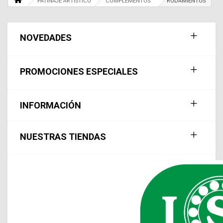
PATINAJE ARTISTICO
COMPLEMENTOS
RODAMIENTOS
NOVEDADES
PROMOCIONES ESPECIALES
INFORMACIÓN
NUESTRAS TIENDAS