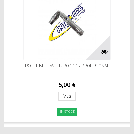
ROLL-LINE LLAVE TUBO 11-17 PROFESIONAL
5,00 €
Más
EN STOCK