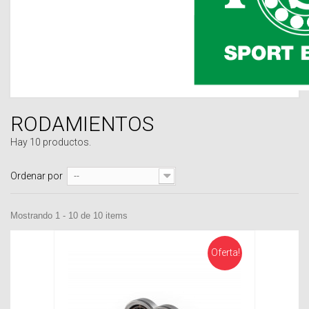
RODAMIENTOS
Hay 10 productos.
Ordenar por
--
Mostrando 1 - 10 de 10 items
Oferta!