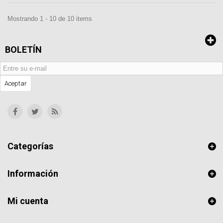
Mostrando 1 - 10 de 10 items
BOLETÍN
Aceptar
Categorías
Información
Mi cuenta