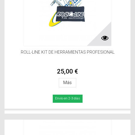
ROLL-LINE KIT DE HERRAMIENTAS PROFESIONAL
25,00 €
Más
Envío en 2-3 días