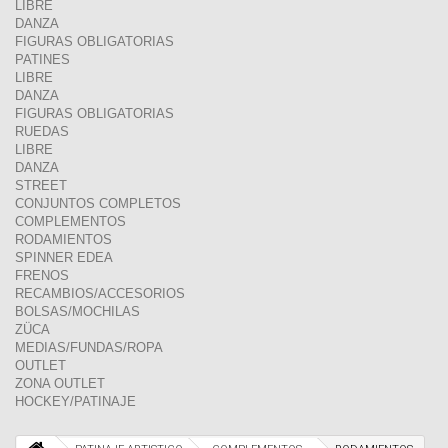
LIBRE
DANZA
FIGURAS OBLIGATORIAS
PATINES
LIBRE
DANZA
FIGURAS OBLIGATORIAS
RUEDAS
LIBRE
DANZA
STREET
CONJUNTOS COMPLETOS
COMPLEMENTOS
RODAMIENTOS
SPINNER EDEA
FRENOS
RECAMBIOS/ACCESORIOS
BOLSAS/MOCHILAS
ZÜCA
MEDIAS/FUNDAS/ROPA
OUTLET
ZONA OUTLET
HOCKEY/PATINAJE