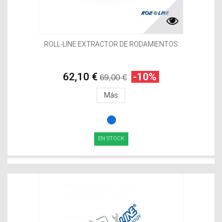
ROLL-LINE EXTRACTOR DE RODAMIENTOS
62,10 €
-10%
69,00 €
Más
EN STOCK