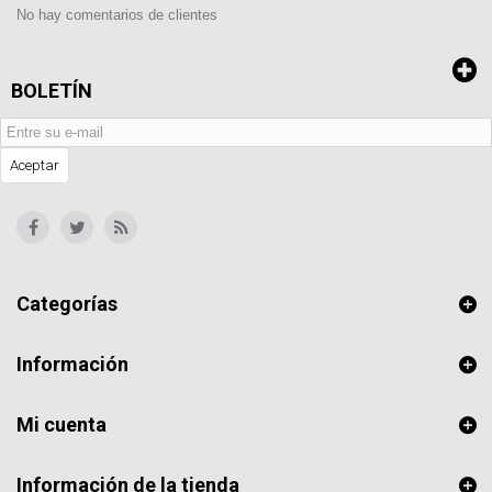
No hay comentarios de clientes
BOLETÍN
Aceptar
Categorías
Información
Mi cuenta
Información de la tienda