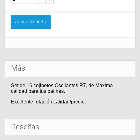
Añadir al carrito
Más
Set de 16 cojinetes Oscilantes R7, de Máxima
calidad para tus patines.
Excelente relación calidad/precio.
Reseñas