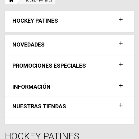
HOCKEY PATINES
HOCKEY PATINES
NOVEDADES
PROMOCIONES ESPECIALES
INFORMACIÓN
NUESTRAS TIENDAS
HOCKEY PATINES