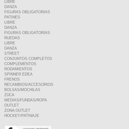
LIBRE
DANZA
FIGURAS OBLIGATORIAS
PATINES
LIBRE
DANZA
FIGURAS OBLIGATORIAS
RUEDAS
LIBRE
DANZA
STREET
CONJUNTOS COMPLETOS
COMPLEMENTOS
RODAMIENTOS
SPINNER EDEA
FRENOS
RECAMBIOS/ACCESORIOS
BOLSAS/MOCHILAS
ZÜCA
MEDIAS/FUNDAS/ROPA
OUTLET
ZONA OUTLET
HOCKEY/PATINAJE