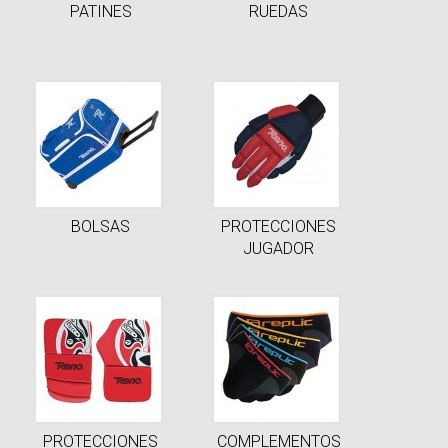
PATINES
RUEDAS
BOLSAS
PROTECCIONES
JUGADOR
PROTECCIONES
COMPLEMENTOS