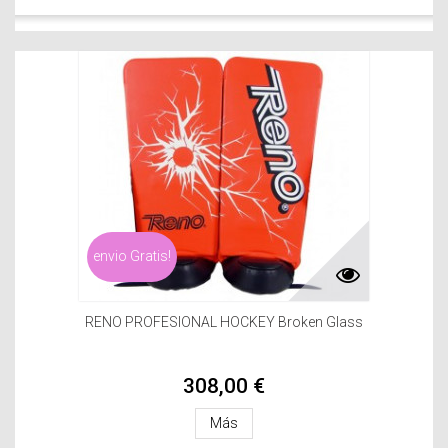
envio Gratis!
RENO PROFESIONAL HOCKEY Broken Glass
308,00 €
Más