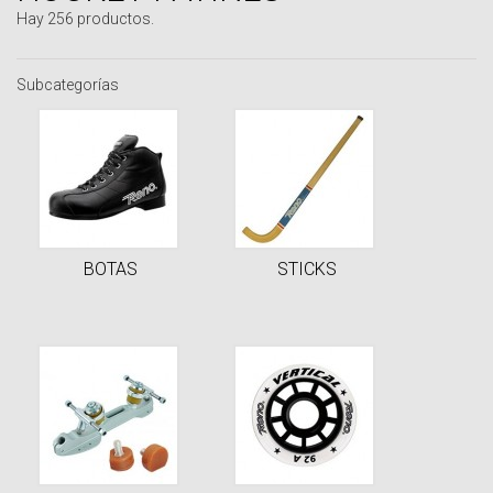
Hay 256 productos.
Subcategorías
BOTAS
STICKS