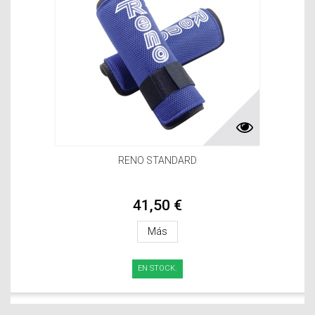
RENO STANDARD
41,50 €
Más
EN STOCK.