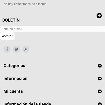
No hay comentarios de clientes
BOLETÍN
Aceptar
Categorías
Información
Mi cuenta
Información de la tienda