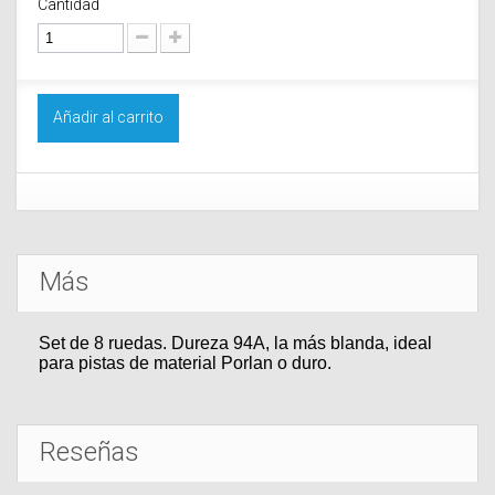
Cantidad
Añadir al carrito
Más
Set de 8 ruedas. Dureza 94A, la más blanda, ideal
para pistas de material Porlan o duro.
Reseñas