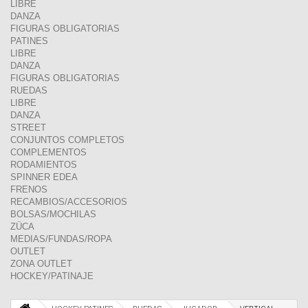
LIBRE
DANZA
FIGURAS OBLIGATORIAS
PATINES
LIBRE
DANZA
FIGURAS OBLIGATORIAS
RUEDAS
LIBRE
DANZA
STREET
CONJUNTOS COMPLETOS
COMPLEMENTOS
RODAMIENTOS
SPINNER EDEA
FRENOS
RECAMBIOS/ACCESORIOS
BOLSAS/MOCHILAS
ZÜCA
MEDIAS/FUNDAS/ROPA
OUTLET
ZONA OUTLET
HOCKEY/PATINAJE