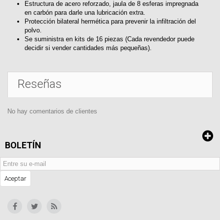
Estructura de acero reforzado, jaula de 8 esferas impregnada
en carbón para darle una lubricación extra.
Protección bilateral hermética para prevenir la infiltración del
polvo.
Se suministra en kits de 16 piezas (Cada revendedor puede
decidir si vender cantidades más pequeñas).
Reseñas
No hay comentarios de clientes
BOLETÍN
Aceptar