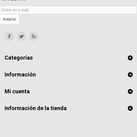
Aceptar
Categorías
Información
Mi cuenta
Información de la tienda