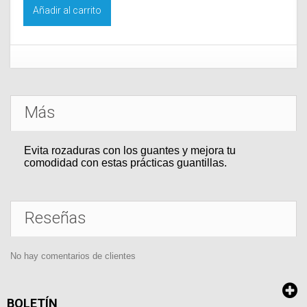
Añadir al carrito
Más
Evita rozaduras con los guantes y mejora tu
comodidad con estas prácticas guantillas.
Reseñas
No hay comentarios de clientes
BOLETÍN