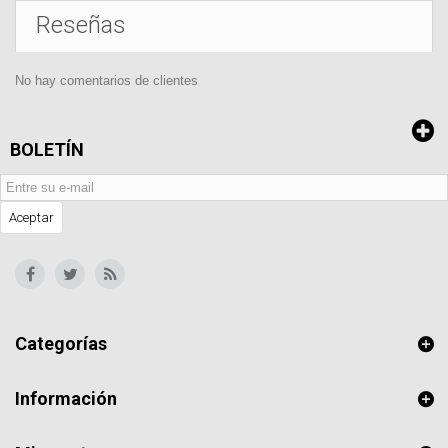
Reseñas
No hay comentarios de clientes
BOLETÍN
Aceptar
Categorías
Información