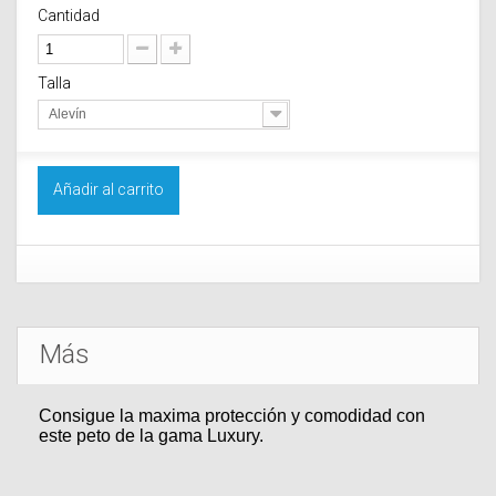
Cantidad
Talla
Alevín
Añadir al carrito
Más
Consigue la maxima protección y comodidad con
este peto de la gama Luxury.