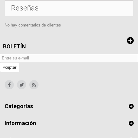
Reseñas
No hay comentarios de clientes
BOLETÍN
Aceptar
Categorías
Información