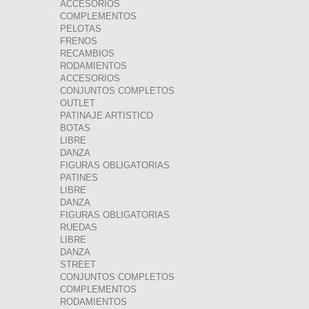
ACCESORIOS
COMPLEMENTOS
PELOTAS
FRENOS
RECAMBIOS
RODAMIENTOS
ACCESORIOS
CONJUNTOS COMPLETOS
OUTLET
PATINAJE ARTISTICO
BOTAS
LIBRE
DANZA
FIGURAS OBLIGATORIAS
PATINES
LIBRE
DANZA
FIGURAS OBLIGATORIAS
RUEDAS
LIBRE
DANZA
STREET
CONJUNTOS COMPLETOS
COMPLEMENTOS
RODAMIENTOS