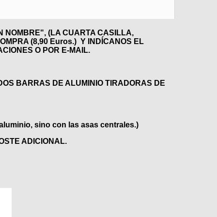
 NOMBRE", (LA CUARTA CASILLA,
PRA (8,90 Euros.) Y INDÍCANOS EL
CIONES O POR E-MAIL.
DOS BARRAS DE ALUMINIO TIRADORAS DE
 aluminio, sino con las asas centrales.)
STE ADICIONAL.