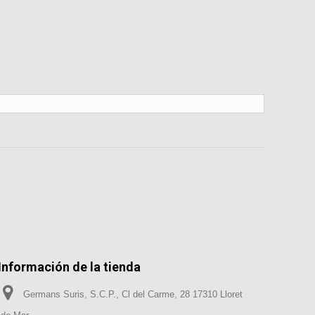
Información de la tienda
Germans Suris, S.C.P., Cl del Carme, 28 17310 Lloret