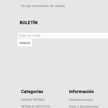
No hay comentarios de clientes
BOLETÍN
Aceptar
Categorías
Información
HOCKEY PATINES
Nuestras tiendas
PATINAJE ARTISTICO
Envío y devoluciones