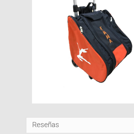
Reseñas