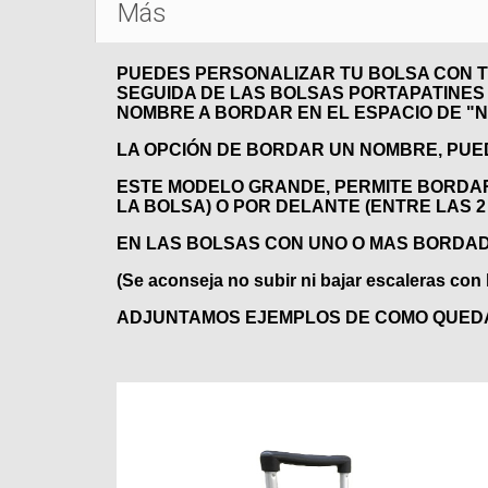
Más
PUEDES PERSONALIZAR TU BOLSA CON T
SEGUIDA DE LAS BOLSAS PORTAPATINES Q
NOMBRE A BORDAR EN EL ESPACIO DE "N
LA OPCIÓN DE BORDAR UN NOMBRE, PUED
ESTE MODELO GRANDE, PERMITE BORDAR
LA BOLSA) O POR DELANTE (ENTRE LAS 
EN LAS BOLSAS CON UNO O MAS BORDAD
(Se aconseja no subir ni bajar escaleras con l
ADJUNTAMOS EJEMPLOS DE COMO QUEDA 