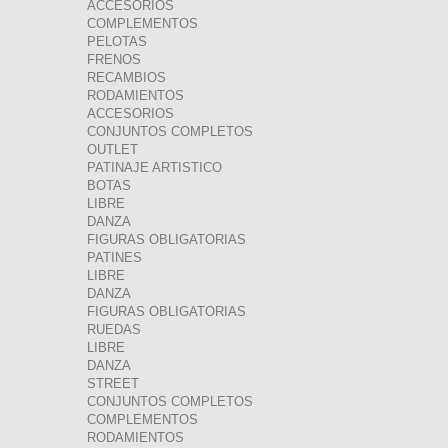
ACCESORIOS
COMPLEMENTOS
PELOTAS
FRENOS
RECAMBIOS
RODAMIENTOS
ACCESORIOS
CONJUNTOS COMPLETOS
OUTLET
PATINAJE ARTISTICO
BOTAS
LIBRE
DANZA
FIGURAS OBLIGATORIAS
PATINES
LIBRE
DANZA
FIGURAS OBLIGATORIAS
RUEDAS
LIBRE
DANZA
STREET
CONJUNTOS COMPLETOS
COMPLEMENTOS
RODAMIENTOS