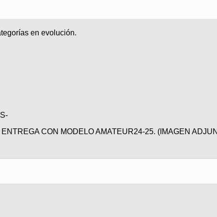
tegorías en evolución.
S-
 ENTREGA CON MODELO AMATEUR24-25. (IMAGEN ADJUN