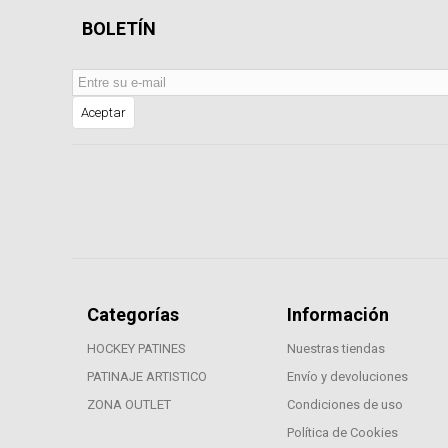
BOLETÍN
Aceptar
Categorías
Información
HOCKEY PATINES
Nuestras tiendas
PATINAJE ARTISTICO
Envío y devoluciones
ZONA OUTLET
Condiciones de uso
Política de Cookies