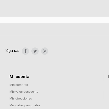
Síganos
Mi cuenta
Mis compras
Mis vales descuento
Mis direcciones
Mis datos personales