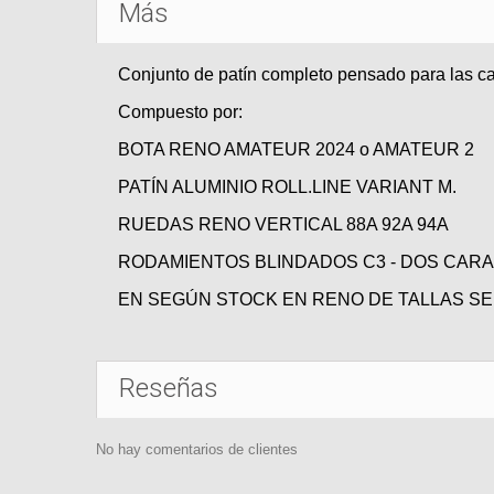
Más
Conjunto de patín completo pensado para las ca
Compuesto por:
BOTA RENO AMATEUR 2024 o AMATEUR 2
PATÍN ALUMINIO ROLL.LINE VARIANT M.
RUEDAS RENO VERTICAL 88A 92A 94A
RODAMIENTOS BLINDADOS C3 - DOS CARA
EN SEGÚN STOCK EN RENO DE TALLAS SE
Reseñas
No hay comentarios de clientes