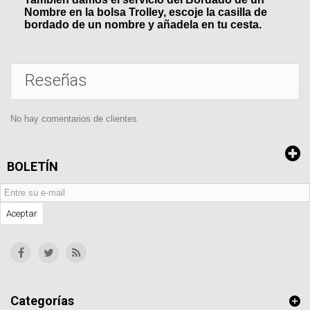
Nombre en la bolsa Trolley, escoje la casilla de
bordado de un nombre y añadela en tu cesta.
Reseñas
No hay comentarios de clientes
BOLETÍN
Aceptar
Categorías