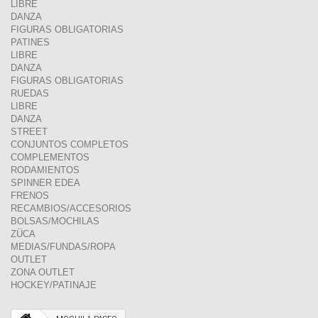
LIBRE
DANZA
FIGURAS OBLIGATORIAS
PATINES
LIBRE
DANZA
FIGURAS OBLIGATORIAS
RUEDAS
LIBRE
DANZA
STREET
CONJUNTOS COMPLETOS
COMPLEMENTOS
RODAMIENTOS
SPINNER EDEA
FRENOS
RECAMBIOS/ACCESORIOS
BOLSAS/MOCHILAS
ZÜCA
MEDIAS/FUNDAS/ROPA
OUTLET
ZONA OUTLET
HOCKEY/PATINAJE