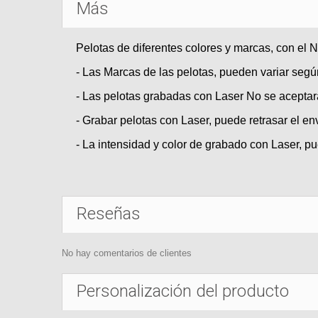
Más
Pelotas de diferentes colores y marcas, con el
- Las Marcas de las pelotas, pueden variar seg
- Las pelotas grabadas con Laser No se aceptar
- Grabar pelotas con Laser, puede retrasar el en
- La intensidad y color de grabado con Laser, pu
Reseñas
No hay comentarios de clientes
Personalización del producto