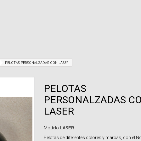
PELOTAS PERSONALZADAS CON LASER
PELOTAS
PERSONALZADAS C
LASER
Modelo
LASER
Pelotas de diferentes colores y marcas, con el 