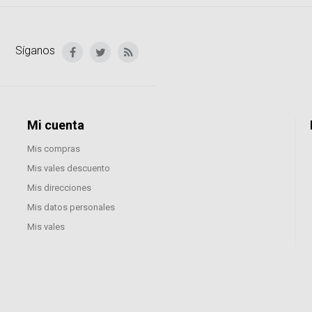
Síganos
Mi cuenta
Mis compras
Mis vales descuento
Mis direcciones
Mis datos personales
Mis vales