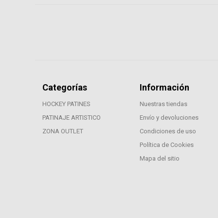
Categorías
Información
HOCKEY PATINES
Nuestras tiendas
PATINAJE ARTISTICO
Envío y devoluciones
ZONA OUTLET
Condiciones de uso
Política de Cookies
Mapa del sitio