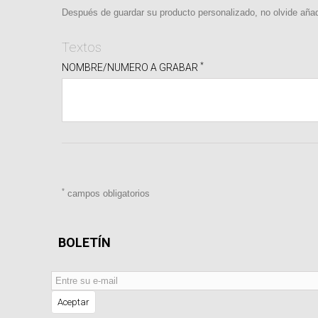
Después de guardar su producto personalizado, no olvide añadir
Textos
*
NOMBRE/NUMERO A GRABAR
*
campos obligatorios
BOLETÍN
Aceptar