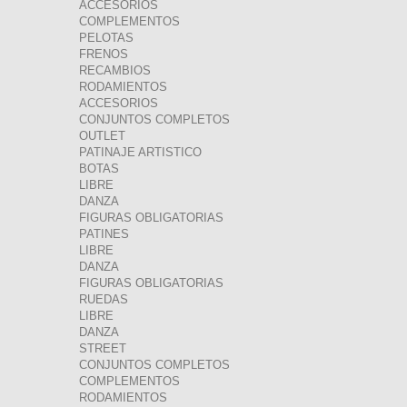
ACCESORIOS
COMPLEMENTOS
PELOTAS
FRENOS
RECAMBIOS
RODAMIENTOS
ACCESORIOS
CONJUNTOS COMPLETOS
OUTLET
PATINAJE ARTISTICO
BOTAS
LIBRE
DANZA
FIGURAS OBLIGATORIAS
PATINES
LIBRE
DANZA
FIGURAS OBLIGATORIAS
RUEDAS
LIBRE
DANZA
STREET
CONJUNTOS COMPLETOS
COMPLEMENTOS
RODAMIENTOS